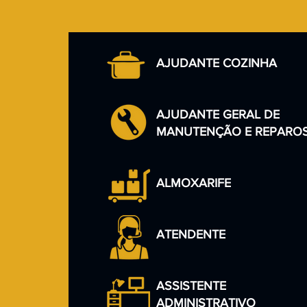
AJUDANTE COZINHA
AJUDANTE GERAL DE
MANUTENÇÃO E REPARO
ALMOXARIFE
ATENDENTE
ASSISTENTE
ADMINISTRATIVO