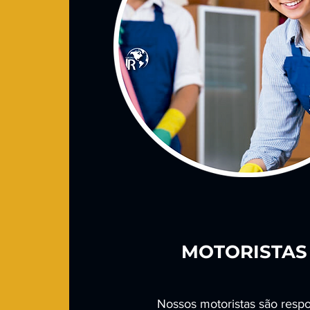
MOTORISTAS
Nossos motoristas são respon