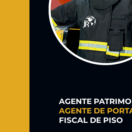
AGENTE PATRIMO
AGENTE DE PORT
FISCAL DE PISO