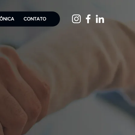
ÔNICA
CONTATO