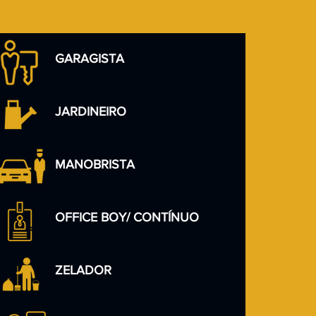
GARAGISTA
JARDINEIRO
MANOBRISTA
OFFICE BOY/ CONTÍNUO
ZELADOR