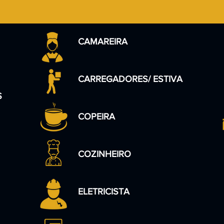
CAMAREIRA
CARREGADORES/ ESTIVA
S
COPEIRA
COZINHEIRO
ELETRICISTA