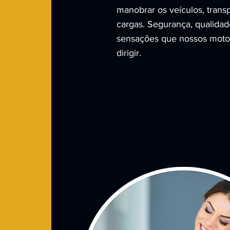
manobrar os veículos, trans
cargas. Segurança, qualidad
sensações que nossos moto
dirigir.