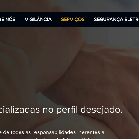
RE NÓS
VIGILÂNCIA
SERVIÇOS
SEGURANÇA ELETR
ializadas no perfil desejado.
e de todas as responsabilidades inerentes a