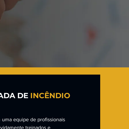
ADA DE
INCÊNDIO
uma equipe de profissionais
evidamente treinados e